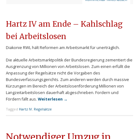
Hartz IV am Ende – Kahlschlag
bei Arbeitslosen
Diakonie RWL hält Reformen am Arbeitsmarkt für unerträglich.
Die aktuelle Arbeitsmarktpolitik der Bundesregierung zementiert die
Ausgrenzung von Millionen von Arbeitslosen. Zum einen erfüllt die
Anpassung der Regelsätze nicht die Vorgaben des
Bundesverfassungsgerichts. Zum anderen werden durch massive
Kürzungen im Bereich der Arbeitslosenförderung Millionen von
Langzeitarbeitslosen dauerhaft abgeschrieben. Fordern und
Fördern fällt aus.
Weiterlesen
→
Tagged
Hartz IV
,
Regelsätze
Notwendiger Umzug in