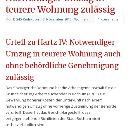
teurere Wohnung zulässig
Von
BG45-Redaktion
|
7. November 2010
|
Wohnen
1 Kommentar
Urteil zu Hartz IV: Notwendiger
Umzug in teurere Wohnung auch
ohne behördliche Genehmigung
zulässig
Das Sozialgericht Dortmund hat die Arbeitsgemeinschaft für die
Grundsicherung Arbeitssuchender in Bochum (ARGE) zur
Gewährung höherer Kosten der Unterkunft nach einem
notwendigen Umzug ohne vorherige Zustimmung der Behörde
verurteilt. Dabei hat das Gericht klargestellt, dass
entgegenstehende Richtlinien der Stadt Bochum nicht
rechtsverbindlich sind.