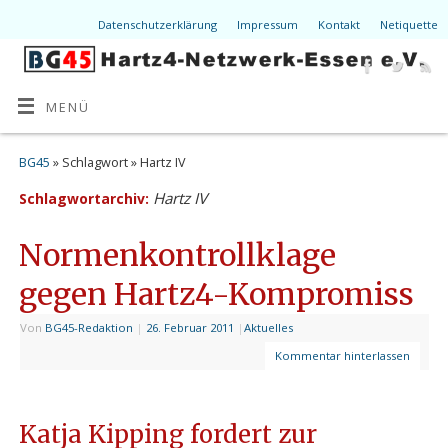
Datenschutzerklärung
Impressum
Kontakt
Netiquette
MENÜ
BG45
» Schlagwort » Hartz IV
Hartz IV
Schlagwortarchiv:
Normenkontrollklage
gegen Hartz4-Kompromiss
Von
BG45-Redaktion
|
26. Februar 2011
|
Aktuelles
Kommentar hinterlassen
Katja Kipping fordert zur