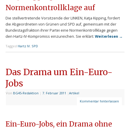
Normenkontrollklage auf
Die stellvertretende Vorsitzende der LINKEN, Katja Kipping, fordert
die Abgeordneten von Grünen und SPD auf, gemeinsam mit der
Bundestagsfraktion ihrer Partei eine Normenkontrollklage gegen
den Hartz-IV-Kompromiss einzureichen. Sie erklärt:
Weiterlesen
→
Tagged
Hartz IV
,
SPD
Das Drama um Ein-Euro-
Jobs
Von
BG45-Redaktion
|
7. Februar 2011
|
Artikel
Kommentar hinterlassen
Ein-Euro-Jobs, ein Drama ohne