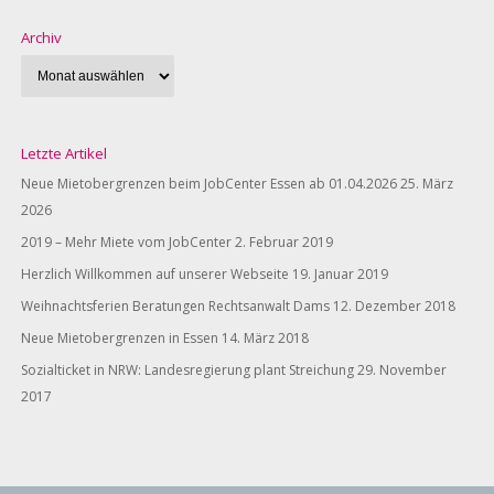
Archiv
Letzte Artikel
Neue Mietobergrenzen beim JobCenter Essen ab 01.04.2026
25. März
2026
2019 – Mehr Miete vom JobCenter
2. Februar 2019
Herzlich Willkommen auf unserer Webseite
19. Januar 2019
Weihnachtsferien Beratungen Rechtsanwalt Dams
12. Dezember 2018
Neue Mietobergrenzen in Essen
14. März 2018
Sozialticket in NRW: Landesregierung plant Streichung
29. November
2017