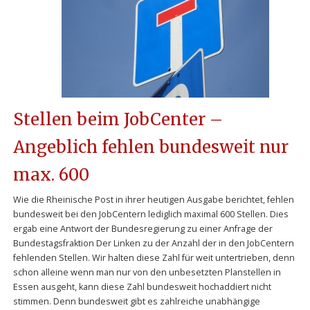
Stellen beim JobCenter –
Angeblich fehlen bundesweit nur
max. 600
Wie die Rheinische Post in ihrer heutigen Ausgabe berichtet, fehlen
bundesweit bei den JobCentern lediglich maximal 600 Stellen. Dies
ergab eine Antwort der Bundesregierung zu einer Anfrage der
Bundestagsfraktion Der Linken zu der Anzahl der in den JobCentern
fehlenden Stellen. Wir halten diese Zahl für weit untertrieben, denn
schon alleine wenn man nur von den unbesetzten Planstellen in
Essen ausgeht, kann diese Zahl bundesweit hochaddiert nicht
stimmen. Denn bundesweit gibt es zahlreiche unabhängige