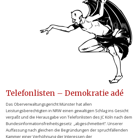
Telefonlisten – Demokratie adé
Das Oberverwaltungsgericht Münster hat allen
Leistungsberechtigten in NRW einen gewaltigen Schlag ins Gesicht
verpaßt und die Herausgabe von Telefonlisten des JC Köln nach dem
Bundesinformationsfreiheitsgesetz „abgeschmettert“. Unserer
Auffassung nach gleichen die Begründungen der spruchfällenden
Kammer einer Verhöhnung der Interessen der