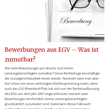
Bewerbungen aus EGV – Was ist
zumutbar?
Wie viele Bewerbungen pro Woche sind einem
Leistungsberechtigten zumutbar? Diese Rechtsfrage beschäftigte
die Sozialgerichtsbarkeit immer wieder. Nunmehr kann man aber
fast schon von einer verfestigten Rechtssprechung reden, denn
auch das LSG Rheinland-Pfalz hat sich nun der Rechtsauffassung
des BSG aus dem Jahr 2007 angeschlossen, wonach zwei
Bewerbungen wöchentlich einem Leistungsberechtigten
grundsätzlich zuzumuten sind. Damit kann dieser Fakt auch