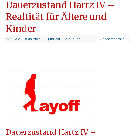
Dauerzustand Hartz IV –
Realtität für Ältere und
Kinder
Von
BG45-Redaktion
|
9. Juni 2015
|
Aktuelles
7 Kommentare
Dauerzustand Hartz IV –