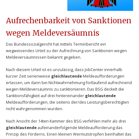
Aufrechenbarkeit von Sanktionen
wegen Meldeversäumnis
Das Bundessozialgericht hat mittels Terminbericht ein
wegweisendes Urteil zu der Aufrechnung von Sanktionen wegen
Meldeversäumnissen bekannt gegeben.
Nach diesem Urteil ist es unzulässig, dass JobCenter innerhalb
kurzer Zeit serienweise
gleichlautende
Meldeaufforderungen
erlassen, um dann bei Nichtwahrnehmung fortlaufend aufrechnend
wegen Meldeversäumnis zu sanktionieren. Das BSG deckelt die
Sanktionsfähigkeit auf drei hintereinander
gleichlautende
Meldeaufforderungen, die seitens der/des Leistungsberechtigten
nicht wahrgenommen wurden.
Nach Ansicht der 14ten Kammer des BSG verfehlen mehr als drei
gleichlautende
aufeinanderfolgende Meldeaufforderung das
Prinzip des Förderns. Einen kleinen Wermutstropfen beinhaltet das