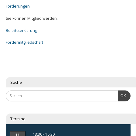
Forderungen
Sie können Mitglied werden:
Beitrittserklärung
Fördermitgliedschaft
Suche
OK
Termine
13:30 - 16:30
11