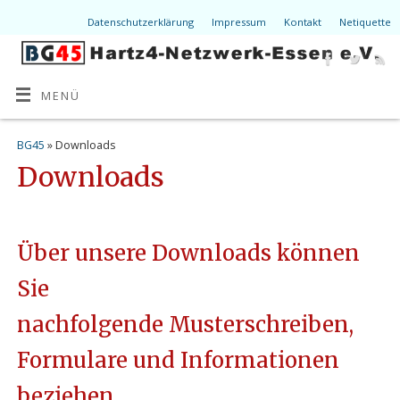
Datenschutzerklärung
Impressum
Kontakt
Netiquette
MENÜ
BG45
» Downloads
Downloads
Über unsere Downloads können
Sie
nachfolgende Musterschreiben,
Formulare und Informationen
beziehen