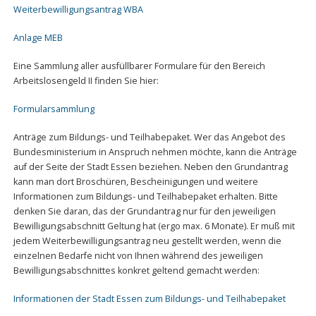
Weiterbewilligungsantrag WBA
Anlage MEB
Eine Sammlung aller ausfüllbarer Formulare für den Bereich
Arbeitslosengeld II finden Sie hier:
Formularsammlung
Anträge zum Bildungs- und Teilhabepaket. Wer das Angebot des
Bundesministerium in Anspruch nehmen möchte, kann die Anträge
auf der Seite der Stadt Essen beziehen. Neben den Grundantrag
kann man dort Broschüren, Bescheinigungen und weitere
Informationen zum Bildungs- und Teilhabepaket erhalten. Bitte
denken Sie daran, das der Grundantrag nur für den jeweiligen
Bewilligungsabschnitt Geltung hat (ergo max. 6 Monate). Er muß mit
jedem Weiterbewilligungsantrag neu gestellt werden, wenn die
einzelnen Bedarfe nicht von Ihnen während des jeweiligen
Bewilligungsabschnittes konkret geltend gemacht werden:
Informationen der Stadt Essen zum Bildungs- und Teilhabepaket