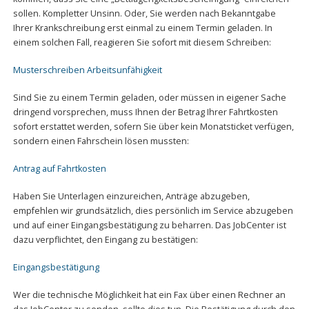
sollen. Kompletter Unsinn. Oder, Sie werden nach Bekanntgabe
Ihrer Krankschreibung erst einmal zu einem Termin geladen. In
einem solchen Fall, reagieren Sie sofort mit diesem Schreiben:
Musterschreiben Arbeitsunfähigkeit
Sind Sie zu einem Termin geladen, oder müssen in eigener Sache
dringend vorsprechen, muss Ihnen der Betrag Ihrer Fahrtkosten
sofort erstattet werden, sofern Sie über kein Monatsticket verfügen,
sondern einen Fahrschein lösen mussten:
Antrag auf Fahrtkosten
Haben Sie Unterlagen einzureichen, Anträge abzugeben,
empfehlen wir grundsätzlich, dies persönlich im Service abzugeben
und auf einer Eingangsbestätigung zu beharren. Das JobCenter ist
dazu verpflichtet, den Eingang zu bestätigen:
Eingangsbestätigung
Wer die technische Möglichkeit hat ein Fax über einen Rechner an