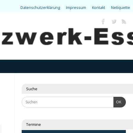
Datenschutzerklärung
Impressum
Kontakt
Netiquette
Suche
OK
Termine