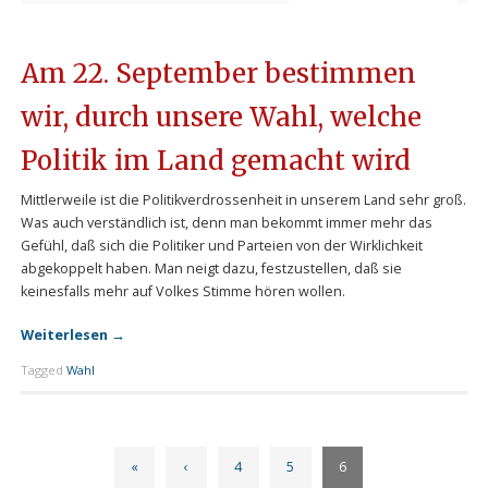
Am 22. September bestimmen
wir, durch unsere Wahl, welche
Politik im Land gemacht wird
Mittlerweile ist die Politikverdrossenheit in unserem Land sehr groß.
Was auch verständlich ist, denn man bekommt immer mehr das
Gefühl, daß sich die Politiker und Parteien von der Wirklichkeit
abgekoppelt haben. Man neigt dazu, festzustellen, daß sie
keinesfalls mehr auf Volkes Stimme hören wollen.
Weiterlesen
→
Tagged
Wahl
«
‹
4
5
6