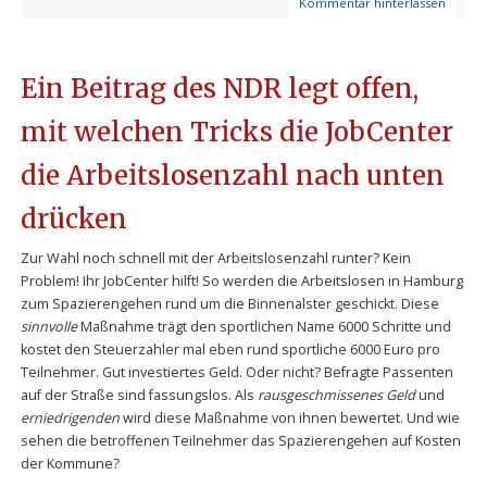
Kommentar hinterlassen
Ein Beitrag des NDR legt offen,
mit welchen Tricks die JobCenter
die Arbeitslosenzahl nach unten
drücken
Zur Wahl noch schnell mit der Arbeitslosenzahl runter? Kein
Problem! Ihr JobCenter hilft! So werden die Arbeitslosen in Hamburg
zum Spazierengehen rund um die Binnenalster geschickt. Diese
sinnvolle
Maßnahme trägt den sportlichen Name 6000 Schritte und
kostet den Steuerzahler mal eben rund sportliche 6000 Euro pro
Teilnehmer. Gut investiertes Geld. Oder nicht? Befragte Passenten
auf der Straße sind fassungslos. Als
rausgeschmissenes Geld
und
erniedrigenden
wird diese Maßnahme von ihnen bewertet. Und wie
sehen die betroffenen Teilnehmer das Spazierengehen auf Kosten
der Kommune?