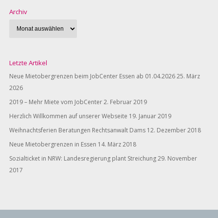
Archiv
Letzte Artikel
Neue Mietobergrenzen beim JobCenter Essen ab 01.04.2026
25. März
2026
2019 – Mehr Miete vom JobCenter
2. Februar 2019
Herzlich Willkommen auf unserer Webseite
19. Januar 2019
Weihnachtsferien Beratungen Rechtsanwalt Dams
12. Dezember 2018
Neue Mietobergrenzen in Essen
14. März 2018
Sozialticket in NRW: Landesregierung plant Streichung
29. November
2017