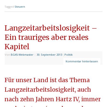
Tagged
Steuern
Langzeitarbeitslosigkeit –
Ein trauriges aber reales
Kapitel
Von
BG45-Webmaster
|
30. September 2013
|
Politik
Kommentar hinterlassen
Für unser Land ist das Thema
Langzeitarbeitslosigkeit, auch
nach zehn Jahren Hartz IV, immer