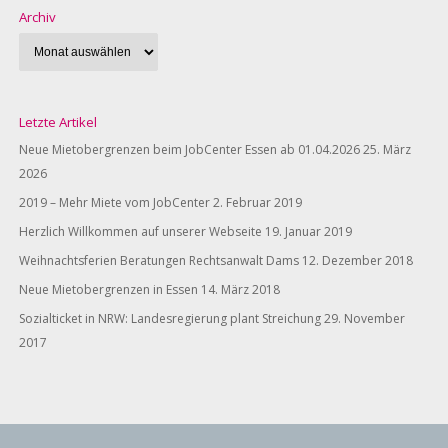
Archiv
Letzte Artikel
Neue Mietobergrenzen beim JobCenter Essen ab 01.04.2026
25. März
2026
2019 – Mehr Miete vom JobCenter
2. Februar 2019
Herzlich Willkommen auf unserer Webseite
19. Januar 2019
Weihnachtsferien Beratungen Rechtsanwalt Dams
12. Dezember 2018
Neue Mietobergrenzen in Essen
14. März 2018
Sozialticket in NRW: Landesregierung plant Streichung
29. November
2017