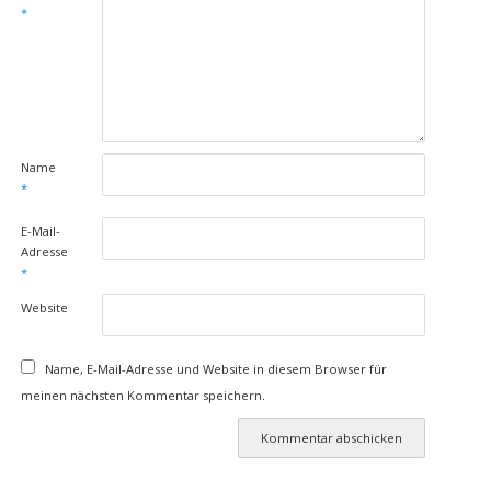
*
Name
*
E-Mail-
Adresse
*
Website
Name, E-Mail-Adresse und Website in diesem Browser für
meinen nächsten Kommentar speichern.