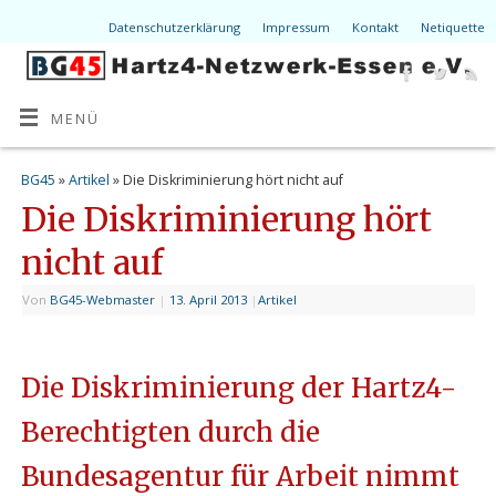
Datenschutzerklärung
Impressum
Kontakt
Netiquette
MENÜ
BG45
»
Artikel
» Die Diskriminierung hört nicht auf
Die Diskriminierung hört
nicht auf
Von
BG45-Webmaster
|
13. April 2013
|
Artikel
Die Diskriminierung der Hartz4-
Berechtigten durch die
Bundesagentur für Arbeit nimmt