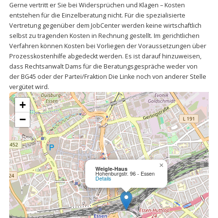
Gerne vertritt er Sie bei Widersprüchen und Klagen – Kosten
entstehen für die Einzelberatung nicht. Für die spezialisierte
Vertretung gegenüber dem JobCenter werden keine wirtschaftlich
selbst zu tragenden Kosten in Rechnung gestellt. Im gerichtlichen
Verfahren können Kosten bei Vorliegen der Voraussetzungen über
Prozesskostenhilfe abgedeckt werden. Es ist darauf hinzuweisen,
dass Rechtsanwalt Dams für die Beratungsgespräche weder von
der BG45 oder der Partei/Fraktion Die Linke noch von anderer Stelle
vergütet wird.
+
−
×
Weigle-Haus
Hohenburgstr. 96 - Essen
Details