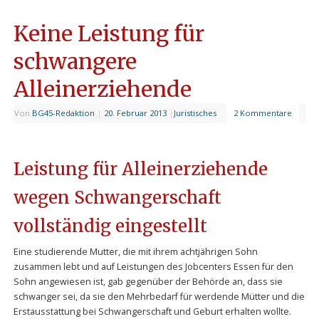
Keine Leistung für
schwangere
Alleinerziehende
Von
BG45-Redaktion
|
20. Februar 2013
|
Juristisches
2 Kommentare
Leistung für Alleinerziehende
wegen Schwangerschaft
vollständig eingestellt
Eine studierende Mutter, die mit ihrem achtjährigen Sohn
zusammen lebt und auf Leistungen des Jobcenters Essen für den
Sohn angewiesen ist, gab gegenüber der Behörde an, dass sie
schwanger sei, da sie den Mehrbedarf für werdende Mütter und die
Erstausstattung bei Schwangerschaft und Geburt erhalten wollte.