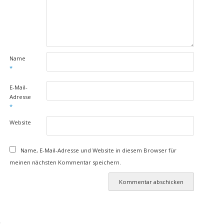
Name
*
E-Mail-
Adresse
*
Website
Name, E-Mail-Adresse und Website in diesem Browser für
meinen nächsten Kommentar speichern.