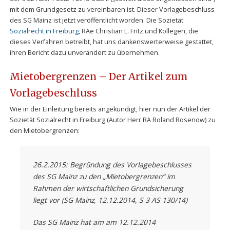
mit dem Grundgesetz zu vereinbaren ist. Dieser Vorlagebeschluss
des SG Mainz ist jetzt veröffentlicht worden. Die Sozietät
Sozialrecht in Freiburg
, RAe Christian L. Fritz und Kollegen, die
dieses Verfahren betreibt, hat uns dankenswerterweise gestattet,
ihren Bericht dazu unverändert zu übernehmen.
Mietobergrenzen – Der Artikel zum
Vorlagebeschluss
Wie in der Einleitung bereits angekündigt, hier nun der Artikel der
Sozietät Sozialrecht in Freiburg (Autor Herr RA Roland Rosenow) zu
den Mietobergrenzen:
26.2.2015: Begründung des Vorlagebeschlusses
des SG Mainz zu den „Mietobergrenzen“ im
Rahmen der wirtschaftlichen Grundsicherung
liegt vor (SG Mainz, 12.12.2014, S 3 AS 130/14)
Das SG Mainz hat am am 12.12.2014