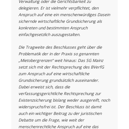
Verwaltung oder die Gerichtsbarkeit zu
delegieren. Er ist vielmehr verpflichtet, den
Anspruch auf eine ein menschenwürdiges Dasein
sichernde wirtschaftliche Grundsicherung als
konkreten und bestimmten Anspruch
einfachgesetzlich auszugestalten.
Die Tragweite des Beschlusses geht über die
Problematik der in der Praxis so genannten
„Mietobergrenzen“ weit hinaus: Das SG Mainz
setzt sich mit der Rechtsprechung des BVerfG
zum Anspruch auf eine wirtschaftliche
Grundsicherung grundsätzlich auseinander.
Dabei erweist sich, dass die
verfassungsgerichtliche Rechtsprechung zur
Existenzsicherung bislang weder ausgereift, noch
widerspruchsfrei ist. Der Beschluss ist damit
auch ein wichtiger Beitrag zu der juristischen
Debatte um die Frage, wie weit der
menschenrechtliche Anspruch auf eine das