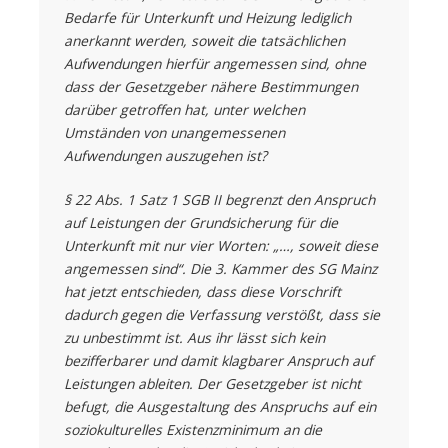
Bedarfe für Unterkunft und Heizung lediglich
anerkannt werden, soweit die tatsächlichen
Aufwendungen hierfür angemessen sind, ohne
dass der Gesetzgeber nähere Bestimmungen
darüber getroffen hat, unter welchen
Umständen von unangemessenen
Aufwendungen auszugehen ist?
§ 22 Abs. 1 Satz 1 SGB II begrenzt den Anspruch
auf Leistungen der Grundsicherung für die
Unterkunft mit nur vier Worten: „…, soweit diese
angemessen sind“. Die 3. Kammer des SG Mainz
hat jetzt entschieden, dass diese Vorschrift
dadurch gegen die Verfassung verstößt, dass sie
zu unbestimmt ist. Aus ihr lässt sich kein
bezifferbarer und damit klagbarer Anspruch auf
Leistungen ableiten. Der Gesetzgeber ist nicht
befugt, die Ausgestaltung des Anspruchs auf ein
soziokulturelles Existenzminimum an die