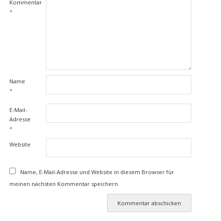
Kommentar
*
Name
*
E-Mail-
Adresse
*
Website
Name, E-Mail-Adresse und Website in diesem Browser für
meinen nächsten Kommentar speichern.