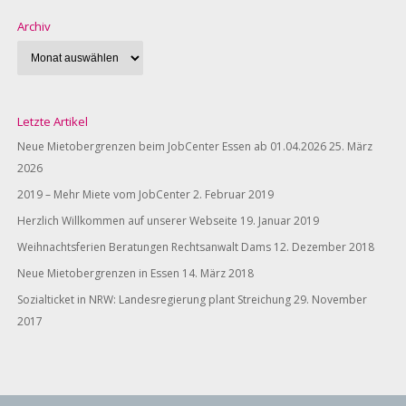
Archiv
Letzte Artikel
Neue Mietobergrenzen beim JobCenter Essen ab 01.04.2026
25. März
2026
2019 – Mehr Miete vom JobCenter
2. Februar 2019
Herzlich Willkommen auf unserer Webseite
19. Januar 2019
Weihnachtsferien Beratungen Rechtsanwalt Dams
12. Dezember 2018
Neue Mietobergrenzen in Essen
14. März 2018
Sozialticket in NRW: Landesregierung plant Streichung
29. November
2017