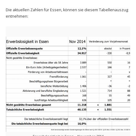
Die aktuellen Zahlen für Essen, können sie diesem Tabellenauszug
entnehmen: