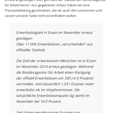
für Arbeit hervor. Aus gegebenen Anlass haben wir eine
Pressemitteilung geschrieben, die wir auch den Leserinnen und
Lesern unserer Seite nicht vorenthalten wollen:
Erwerbslosigkeit in Essen im November erneut
gestiegen
Über 11.000 Erwerbslosen „verschwinden“ aus
offizieller Statistik
Die Zahl der erwerbslosen Menschen ist in Essen
im November 2014 erneut gestiegen. Während
die Bundesagentur für Arbeit einen Rückgang
der offiziell Erwerbslosen um 330 (-0.9 Prozent)
vermeldet, sind tatsächlich 1.551 Essener mehr
erwerbslos als im Vorjahresmonat. Die
tatsächliche Erwerbslosenquote lag damit im
November bei 16,0 Prozent.
Seit Jahren werden ganze Gruppen von