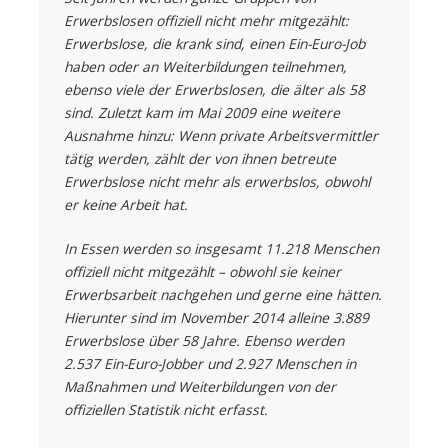
Erwerbslosen offiziell nicht mehr mitgezählt:
Erwerbslose, die krank sind, einen Ein-Euro-Job
haben oder an Weiterbildungen teilnehmen,
ebenso viele der Erwerbslosen, die älter als 58
sind. Zuletzt kam im Mai 2009 eine weitere
Ausnahme hinzu: Wenn private Arbeitsvermittler
tätig werden, zählt der von ihnen betreute
Erwerbslose nicht mehr als erwerbslos, obwohl
er keine Arbeit hat.
In Essen werden so insgesamt 11.218 Menschen
offiziell nicht mitgezählt – obwohl sie keiner
Erwerbsarbeit nachgehen und gerne eine hätten.
Hierunter sind im November 2014 alleine 3.889
Erwerbslose über 58 Jahre. Ebenso werden
2.537 Ein-Euro-Jobber und 2.927 Menschen in
Maßnahmen und Weiterbildungen von der
offiziellen Statistik nicht erfasst.