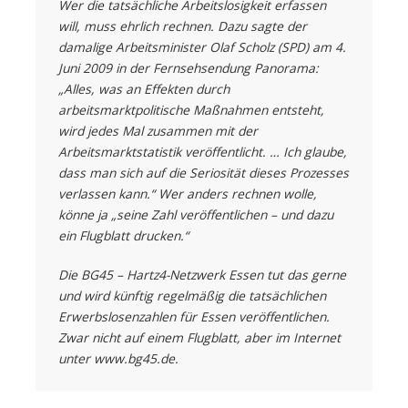
Wer die tatsächliche Arbeitslosigkeit erfassen
will, muss ehrlich rechnen. Dazu sagte der
damalige Arbeitsminister Olaf Scholz (SPD) am 4.
Juni 2009 in der Fernsehsendung Panorama:
„Alles, was an Effekten durch
arbeitsmarktpolitische Maßnahmen entsteht,
wird jedes Mal zusammen mit der
Arbeitsmarktstatistik veröffentlicht. … Ich glaube,
dass man sich auf die Seriosität dieses Prozesses
verlassen kann.“ Wer anders rechnen wolle,
könne ja „seine Zahl veröffentlichen – und dazu
ein Flugblatt drucken.“
Die BG45 – Hartz4-Netzwerk Essen tut das gerne
und wird künftig regelmäßig die tatsächlichen
Erwerbslosenzahlen für Essen veröffentlichen.
Zwar nicht auf einem Flugblatt, aber im Internet
unter www.bg45.de.