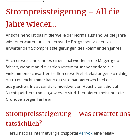
Strompreissteigerung – All die
Jahre wieder…
Anscheinend ist das mittlerweile der Normalzustand. All die Jahre
wieder erwarten uns im Herbst die Prognosen zu den zu
erwartenden Strompreissteigerungen des kommenden Jahres.
Auch dieses Jahr kann es einem mal wieder in die Magengrube
fahren, wenn man die Zahlen vernimmt. Insbesondere alle
Einkommensschwachen treffen diese Mehrbelastungen so richtig
hart. Und nicht immer kann ein Stromanbieterwechsel das
ausgleichen. Insbesondere nicht bei den Haushalten, die auf
Nachtspeicherstrom angewiesen sind. Hier bieten meist nur die
Grundversorger Tarife an.
Strompreissteigerung – Was erwartet uns
tatsächlich?
Hierzu hat das Internetvergleichsportal
Verivox
eine relativ