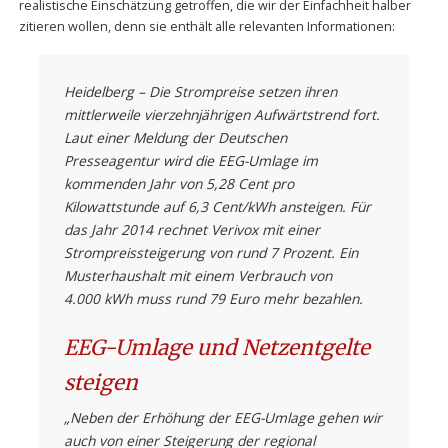
realistische Einschätzung getroffen, die wir der Einfachheit halber
zitieren wollen, denn sie enthält alle relevanten Informationen:
Heidelberg – Die Strompreise setzen ihren
mittlerweile vierzehnjährigen Aufwärtstrend fort.
Laut einer Meldung der Deutschen
Presseagentur wird die EEG-Umlage im
kommenden Jahr von 5,28 Cent pro
Kilowattstunde auf 6,3 Cent/kWh ansteigen. Für
das Jahr 2014 rechnet Verivox mit einer
Strompreissteigerung von rund 7 Prozent. Ein
Musterhaushalt mit einem Verbrauch von
4.000 kWh muss rund 79 Euro mehr bezahlen.
EEG-Umlage und Netzentgelte
steigen
„Neben der Erhöhung der EEG-Umlage gehen wir
auch von einer Steigerung der regional