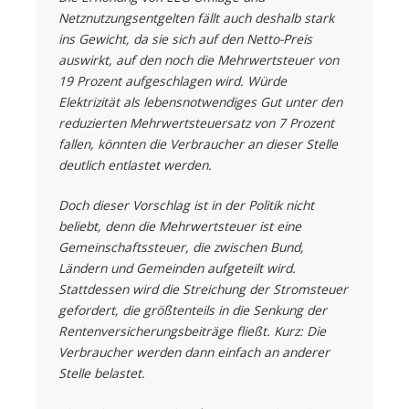
Netznutzungsentgelten fällt auch deshalb stark
ins Gewicht, da sie sich auf den Netto-Preis
auswirkt, auf den noch die Mehrwertsteuer von
19 Prozent aufgeschlagen wird. Würde
Elektrizität als lebensnotwendiges Gut unter den
reduzierten Mehrwertsteuersatz von 7 Prozent
fallen, könnten die Verbraucher an dieser Stelle
deutlich entlastet werden.
Doch dieser Vorschlag ist in der Politik nicht
beliebt, denn die Mehrwertsteuer ist eine
Gemeinschaftssteuer, die zwischen Bund,
Ländern und Gemeinden aufgeteilt wird.
Stattdessen wird die Streichung der Stromsteuer
gefordert, die größtenteils in die Senkung der
Rentenversicherungsbeiträge fließt. Kurz: Die
Verbraucher werden dann einfach an anderer
Stelle belastet.