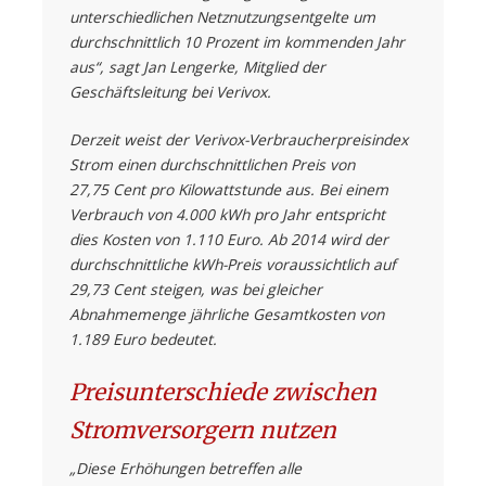
unterschiedlichen Netznutzungsentgelte um
durchschnittlich 10 Prozent im kommenden Jahr
aus“, sagt Jan Lengerke, Mitglied der
Geschäftsleitung bei Verivox.
Derzeit weist der Verivox-Verbraucherpreisindex
Strom einen durchschnittlichen Preis von
27,75 Cent pro Kilowattstunde aus. Bei einem
Verbrauch von 4.000 kWh pro Jahr entspricht
dies Kosten von 1.110 Euro. Ab 2014 wird der
durchschnittliche kWh-Preis voraussichtlich auf
29,73 Cent steigen, was bei gleicher
Abnahmemenge jährliche Gesamtkosten von
1.189 Euro bedeutet.
Preisunterschiede zwischen
Stromversorgern nutzen
„Diese Erhöhungen betreffen alle