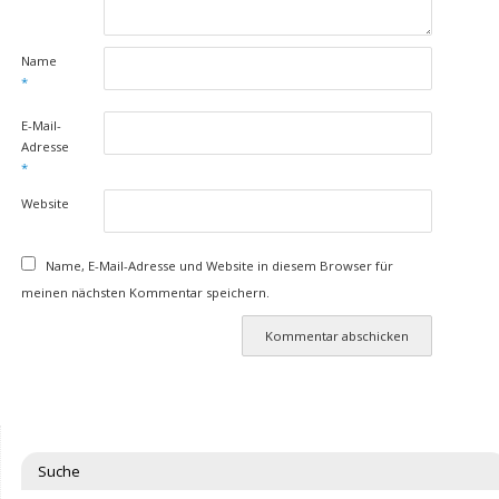
Name
*
E-Mail-
Adresse
*
Website
Name, E-Mail-Adresse und Website in diesem Browser für
meinen nächsten Kommentar speichern.
Suche