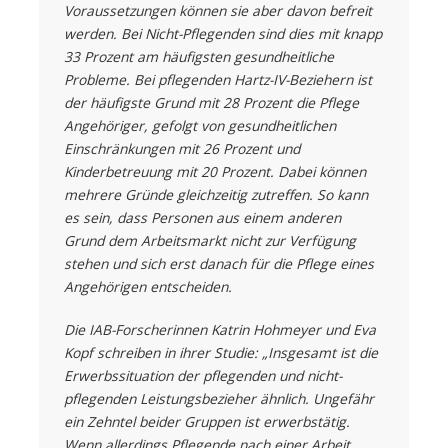
Voraussetzungen können sie aber davon befreit
werden. Bei Nicht-Pflegenden sind dies mit knapp
33 Prozent am häufigsten gesundheitliche
Probleme. Bei pflegenden Hartz-IV-Beziehern ist
der häufigste Grund mit 28 Prozent die Pflege
Angehöriger, gefolgt von gesundheitlichen
Einschränkungen mit 26 Prozent und
Kinderbetreuung mit 20 Prozent. Dabei können
mehrere Gründe gleichzeitig zutreffen. So kann
es sein, dass Personen aus einem anderen
Grund dem Arbeitsmarkt nicht zur Verfügung
stehen und sich erst danach für die Pflege eines
Angehörigen entscheiden.
Die IAB-Forscherinnen Katrin Hohmeyer und Eva
Kopf schreiben in ihrer Studie: „Insgesamt ist die
Erwerbssituation der pflegenden und nicht-
pflegenden Leistungsbezieher ähnlich. Ungefähr
ein Zehntel beider Gruppen ist erwerbstätig.
Wenn allerdings Pflegende nach einer Arbeit