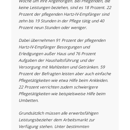
Woche um ihre Angehörigen. Bei Pflegenden, die
keine Leistungen beziehen, sind es 18 Prozent. 22
Prozent der pflegenden Hartz-IV-Empfänger sind
zehn bis 19 Stunden in der Pflege tätig und 40
Prozent neun Stunden oder weniger.
Dabei übernehmen 91 Prozent der pflegenden
Hartz-IV-Empfänger Besorgungen und
Erledigungen außer Haus und 76 Prozent
Aufgaben der Haushaltsführung und der
Versorgung mit Mahlzeiten und Getränken. 59
Prozent der Befragten leisten aber auch einfache
Pflegetätigkeiten wie etwa Hilfe beim Ankleiden.
22 Prozent verrichten zudem schwierigere
Pflegetätigkeiten wie beispielsweise Hilfe beim
Umbetten.
Grundsätzlich müssen alle erwerbsfähigen
Leistungsbezieher dem Arbeitsmarkt zur
Verfügung stehen. Unter bestimmten