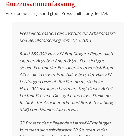
Kurzzusammenfassung
Hier nun, wie angekündigt, die Pressemitteilung des IAB:
Presseinformation des Instituts für Arbeitsmarkt-
und Berufsforschung vom 12.3.2015
Rund 280.000 Hartz-IV-Empfänger pflegen nach
eigenen Angaben Angehörige. Das sind gut
sieben Prozent der Personen im erwerbsfähigen
Alter, die in einem Haushalt leben, der Hartz-IV-
Leistungen bezieht. Bei Personen, die keine
Hartz-IV-Leistungen beziehen, liegt dieser Anteil
bei fünf Prozent. Dies geht aus einer Studie des
Instituts für Arbeitsmarkt- und Berufsforschung
(IAB) vom Donnerstag hervor.
33 Prozent der pflegenden Hartz-IV-Empfänger
kümmern sich mindestens 20 Stunden in der