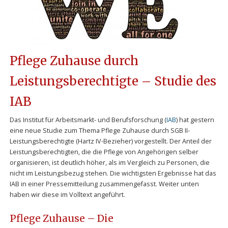
Pflege Zuhause durch
Leistungsberechtigte – Studie des
IAB
Das Institut für Arbeitsmarkt- und Berufsforschung (
IAB
) hat gestern
eine neue Studie zum Thema Pflege Zuhause durch SGB II-
Leistungsberechtigte (Hartz IV-Bezieher) vorgestellt. Der Anteil der
Leistungsberechtigten, die die Pflege von Angehörigen selber
organisieren, ist deutlich höher, als im Vergleich zu Personen, die
nicht im Leistungsbezug stehen. Die wichtigsten Ergebnisse hat das
IAB in einer Pressemitteilung zusammengefasst. Weiter unten
haben wir diese im Volltext angeführt.
Pflege Zuhause – Die