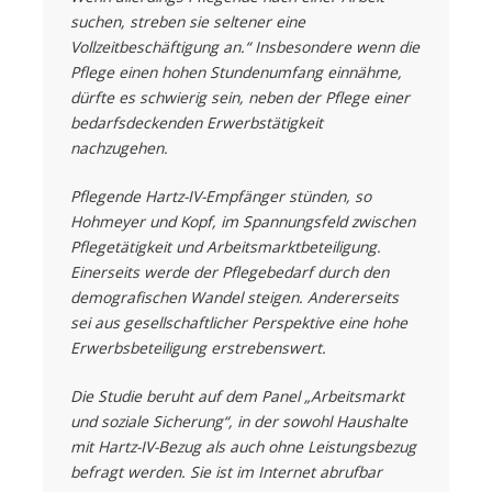
suchen, streben sie seltener eine
Vollzeitbeschäftigung an.“ Insbesondere wenn die
Pflege einen hohen Stundenumfang einnähme,
dürfte es schwierig sein, neben der Pflege einer
bedarfsdeckenden Erwerbstätigkeit
nachzugehen.
Pflegende Hartz-IV-Empfänger stünden, so
Hohmeyer und Kopf, im Spannungsfeld zwischen
Pflegetätigkeit und Arbeitsmarktbeteiligung.
Einerseits werde der Pflegebedarf durch den
demografischen Wandel steigen. Andererseits
sei aus gesellschaftlicher Perspektive eine hohe
Erwerbsbeteiligung erstrebenswert.
Die Studie beruht auf dem Panel „Arbeitsmarkt
und soziale Sicherung“, in der sowohl Haushalte
mit Hartz-IV-Bezug als auch ohne Leistungsbezug
befragt werden. Sie ist im Internet abrufbar