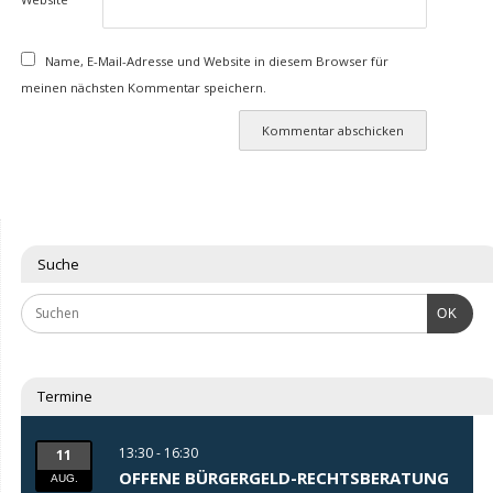
Name, E-Mail-Adresse und Website in diesem Browser für
meinen nächsten Kommentar speichern.
Suche
OK
Termine
13:30 - 16:30
11
OFFENE BÜRGERGELD-RECHTSBERATUNG
AUG.