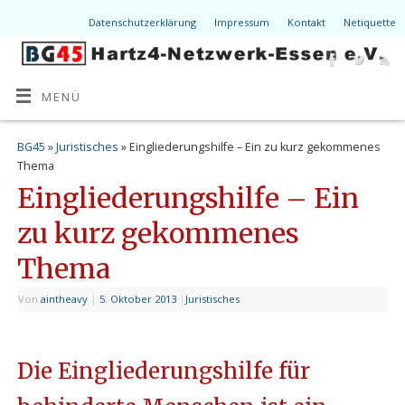
Datenschutzerklärung
Impressum
Kontakt
Netiquette
MENÜ
BG45
»
Juristisches
» Eingliederungshilfe – Ein zu kurz gekommenes
Thema
Eingliederungshilfe – Ein
zu kurz gekommenes
Thema
Von
aintheavy
|
5. Oktober 2013
|
Juristisches
Die Eingliederungshilfe für