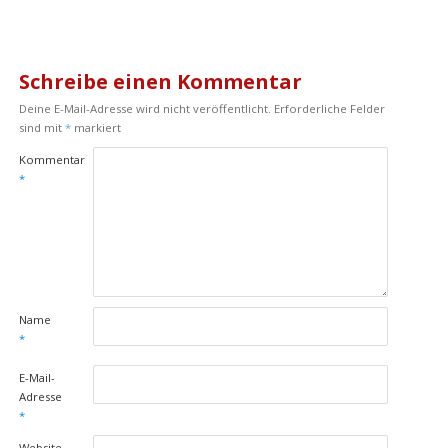
Schreibe einen Kommentar
Deine E-Mail-Adresse wird nicht veröffentlicht.
Erforderliche Felder
sind mit
*
markiert
Kommentar
*
Name
*
E-Mail-
Adresse
*
Website