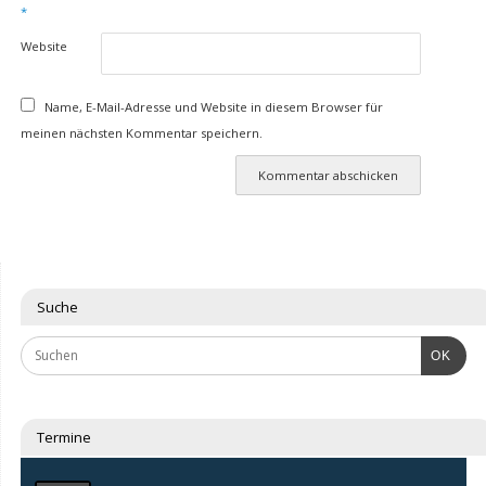
*
Website
Name, E-Mail-Adresse und Website in diesem Browser für
meinen nächsten Kommentar speichern.
Suche
OK
Termine