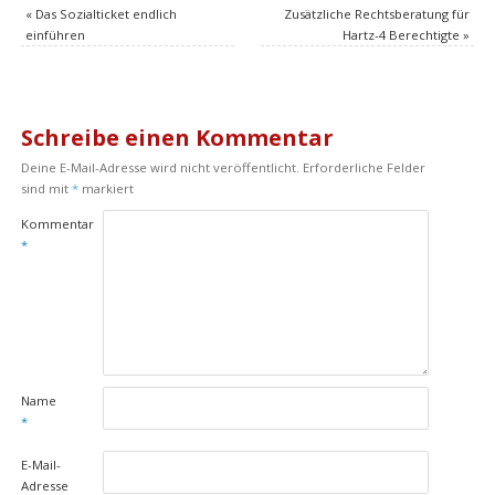
«
Das Sozialticket endlich
Zusätzliche Rechtsberatung für
einführen
Hartz-4 Berechtigte
»
Schreibe einen Kommentar
Deine E-Mail-Adresse wird nicht veröffentlicht.
Erforderliche Felder
sind mit
*
markiert
Kommentar
*
Name
*
E-Mail-
Adresse