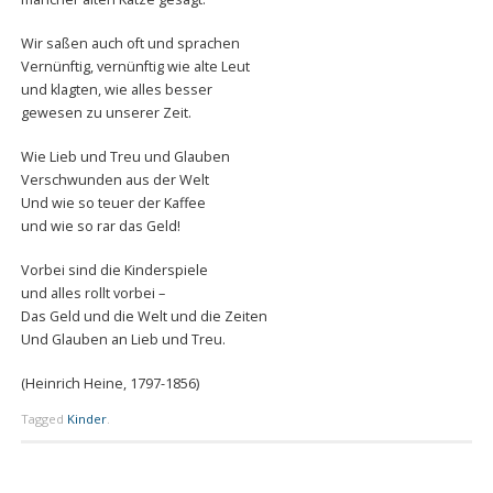
Wir saßen auch oft und sprachen
Vernünftig, vernünftig wie alte Leut
und klagten, wie alles besser
gewesen zu unserer Zeit.
Wie Lieb und Treu und Glauben
Verschwunden aus der Welt
Und wie so teuer der Kaffee
und wie so rar das Geld!
Vorbei sind die Kinderspiele
und alles rollt vorbei –
Das Geld und die Welt und die Zeiten
Und Glauben an Lieb und Treu.
(Heinrich Heine, 1797-1856)
Tagged
Kinder
.