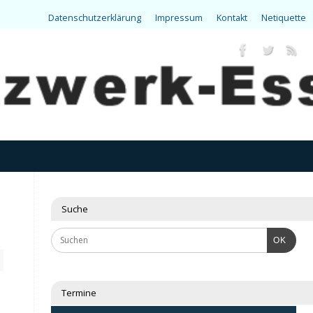
Datenschutzerklärung
Impressum
Kontakt
Netiquette
Suche
OK
Termine