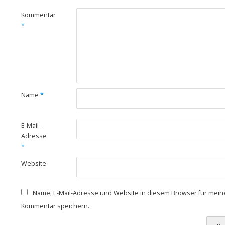
Kommentar
*
Name
*
E-Mail-
Adresse
*
Website
Name, E-Mail-Adresse und Website in diesem Browser für mei
Kommentar speichern.