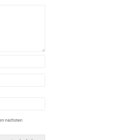
nen nächsten