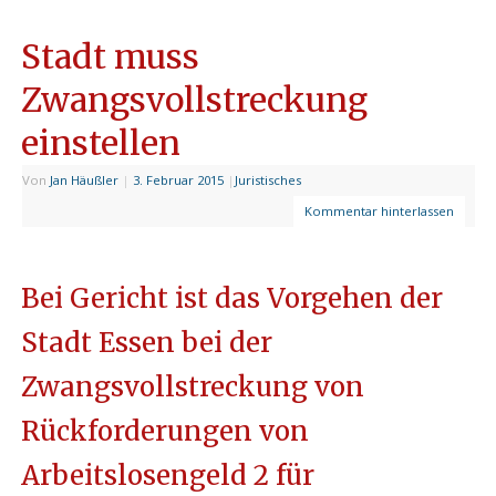
Stadt muss
Zwangsvollstreckung
einstellen
Von
Jan Häußler
|
3. Februar 2015
|
Juristisches
Kommentar hinterlassen
Bei Gericht ist das Vorgehen der
Stadt Essen bei der
Zwangsvollstreckung von
Rückforderungen von
Arbeitslosengeld 2 für