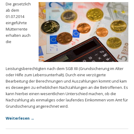
Die gesetzlich
ab dem
01.07.2014
eingeführte
Mütterrente
erhalten auch
die
Leistungsberechtigten nach dem SGB XII (Grundsicherung im Alter
oder Hilfe zum Lebensunterhalt). Durch eine verzögerte
Bearbeitung der Berechnungen und Auszahlungen kommt und kam
es deswegen zu erheblichen Nachzahlungen an die Betroffenen. Es
kann hierbei einen wesentlichen Unterschied machen, ob die
Nachzahlung als einmaliges oder laufendes Einkommen vom Amt für
Grundsicherung angerechnet wird.
Weiterlesen
→