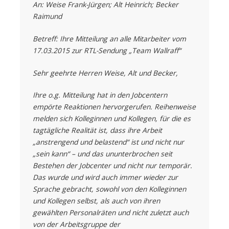
An: Weise Frank-Jürgen; Alt Heinrich; Becker
Raimund
Betreff: Ihre Mitteilung an alle Mitarbeiter vom
17.03.2015 zur RTL-Sendung „Team Wallraff“
Sehr geehrte Herren Weise, Alt und Becker,
Ihre o.g. Mitteilung hat in den Jobcentern
empörte Reaktionen hervorgerufen. Reihenweise
melden sich Kolleginnen und Kollegen, für die es
tagtägliche Realität ist, dass ihre Arbeit
„anstrengend und belastend“ ist und nicht nur
„sein kann“ – und das ununterbrochen seit
Bestehen der Jobcenter und nicht nur temporär.
Das wurde und wird auch immer wieder zur
Sprache gebracht, sowohl von den Kolleginnen
und Kollegen selbst, als auch von ihren
gewählten Personalräten und nicht zuletzt auch
von der Arbeitsgruppe der