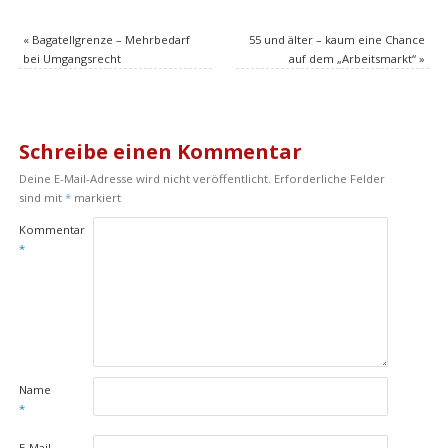
«
Bagatellgrenze – Mehrbedarf
55 und älter – kaum eine Chance
bei Umgangsrecht
auf dem „Arbeitsmarkt“
»
Schreibe einen Kommentar
Deine E-Mail-Adresse wird nicht veröffentlicht.
Erforderliche Felder
sind mit
*
markiert
Kommentar
*
Name
*
E-Mail-