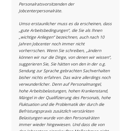
Personalratsvorsitzenden der
Jobcenterpersonalräte.
Umso erstaunlicher muss es da erscheinen, dass
„gute Arbeitsbedingungen“, die Sie als Ihnen
„wichtige Anliegen“ bezeichnen, auch nach 10
Jahren Jobcenter noch immer nicht
vorherrschen. Wenn Sie schreiben, „ändern
können wir nur die Dinge, von denen wir wissen“,
suggerieren Sie, Sie hätten von den in der o.g.
Sendung zur Sprache gebrachten Sachverhalten
bisher nichts erfahren. Das wäre allerdings noch
verwunderlicher. Denn auf Personalmangel,
hohe Arbeitsbelastungen, hohen Krankenstand,
Mängel in der Qualifizierung des Personals, hohe
Fluktuation und die Problematik der durch die
Befristungspraxis zusätzlich verstärkten
Belastungen wurde von den Personalräten
immer wieder hingewiesen. Und dass die von