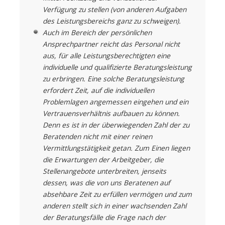
Verfügung zu stellen (von anderen Aufgaben
des Leistungsbereichs ganz zu schweigen).
Auch im Bereich der persönlichen
Ansprechpartner reicht das Personal nicht
aus, für alle Leistungsberechtigten eine
individuelle und qualifizierte Beratungsleistung
zu erbringen. Eine solche Beratungsleistung
erfordert Zeit, auf die individuellen
Problemlagen angemessen eingehen und ein
Vertrauensverhältnis aufbauen zu können.
Denn es ist in der überwiegenden Zahl der zu
Beratenden nicht mit einer reinen
Vermittlungstätigkeit getan. Zum Einen liegen
die Erwartungen der Arbeitgeber, die
Stellenangebote unterbreiten, jenseits
dessen, was die von uns Beratenen auf
absehbare Zeit zu erfüllen vermögen und zum
anderen stellt sich in einer wachsenden Zahl
der Beratungsfälle die Frage nach der