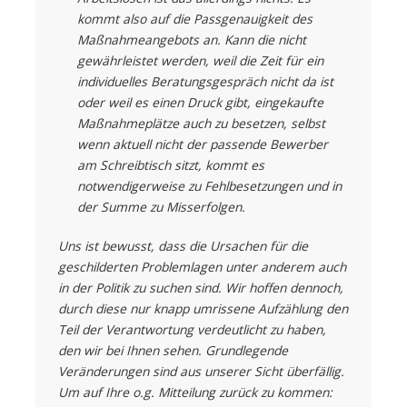
kommt also auf die Passgenauigkeit des
Maßnahmeangebots an. Kann die nicht
gewährleistet werden, weil die Zeit für ein
individuelles Beratungsgespräch nicht da ist
oder weil es einen Druck gibt, eingekaufte
Maßnahmeplätze auch zu besetzen, selbst
wenn aktuell nicht der passende Bewerber
am Schreibtisch sitzt, kommt es
notwendigerweise zu Fehlbesetzungen und in
der Summe zu Misserfolgen.
Uns ist bewusst, dass die Ursachen für die
geschilderten Problemlagen unter anderem auch
in der Politik zu suchen sind. Wir hoffen dennoch,
durch diese nur knapp umrissene Aufzählung den
Teil der Verantwortung verdeutlicht zu haben,
den wir bei Ihnen sehen. Grundlegende
Veränderungen sind aus unserer Sicht überfällig.
Um auf Ihre o.g. Mitteilung zurück zu kommen: