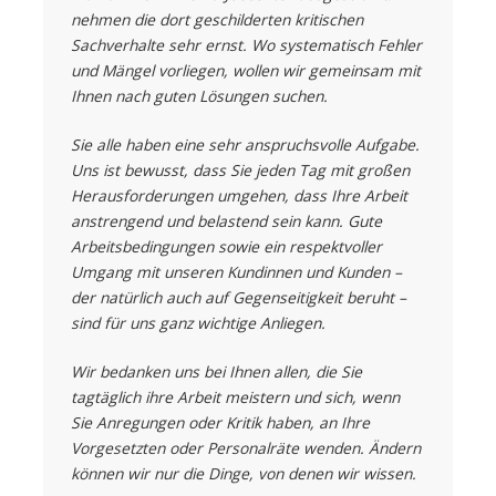
nehmen die dort geschilderten kritischen
Sachverhalte sehr ernst. Wo systematisch Fehler
und Mängel vorliegen, wollen wir gemeinsam mit
Ihnen nach guten Lösungen suchen.
Sie alle haben eine sehr anspruchsvolle Aufgabe.
Uns ist bewusst, dass Sie jeden Tag mit großen
Herausforderungen umgehen, dass Ihre Arbeit
anstrengend und belastend sein kann. Gute
Arbeitsbedingungen sowie ein respektvoller
Umgang mit unseren Kundinnen und Kunden –
der natürlich auch auf Gegenseitigkeit beruht –
sind für uns ganz wichtige Anliegen.
Wir bedanken uns bei Ihnen allen, die Sie
tagtäglich ihre Arbeit meistern und sich, wenn
Sie Anregungen oder Kritik haben, an Ihre
Vorgesetzten oder Personalräte wenden. Ändern
können wir nur die Dinge, von denen wir wissen.