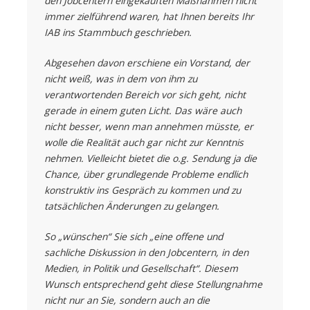
den Jobcentern eingekauften Maßnahmen nicht
immer zielführend waren, hat Ihnen bereits Ihr
IAB ins Stammbuch geschrieben.
Abgesehen davon erschiene ein Vorstand, der
nicht weiß, was in dem von ihm zu
verantwortenden Bereich vor sich geht, nicht
gerade in einem guten Licht. Das wäre auch
nicht besser, wenn man annehmen müsste, er
wolle die Realität auch gar nicht zur Kenntnis
nehmen. Vielleicht bietet die o.g. Sendung ja die
Chance, über grundlegende Probleme endlich
konstruktiv ins Gespräch zu kommen und zu
tatsächlichen Änderungen zu gelangen.
So „wünschen“ Sie sich „eine offene und
sachliche Diskussion in den Jobcentern, in den
Medien, in Politik und Gesellschaft“. Diesem
Wunsch entsprechend geht diese Stellungnahme
nicht nur an Sie, sondern auch an die