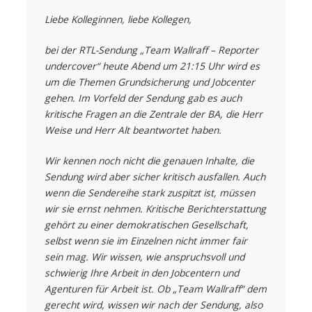
Liebe Kolleginnen, liebe Kollegen,
bei der RTL-Sendung „Team Wallraff – Reporter
undercover“ heute Abend um 21:15 Uhr wird es
um die Themen Grundsicherung und Jobcenter
gehen. Im Vorfeld der Sendung gab es auch
kritische Fragen an die Zentrale der BA, die Herr
Weise und Herr Alt beantwortet haben.
Wir kennen noch nicht die genauen Inhalte, die
Sendung wird aber sicher kritisch ausfallen. Auch
wenn die Sendereihe stark zuspitzt ist, müssen
wir sie ernst nehmen. Kritische Berichterstattung
gehört zu einer demokratischen Gesellschaft,
selbst wenn sie im Einzelnen nicht immer fair
sein mag. Wir wissen, wie anspruchsvoll und
schwierig Ihre Arbeit in den Jobcentern und
Agenturen für Arbeit ist. Ob „Team Wallraff“ dem
gerecht wird, wissen wir nach der Sendung, also