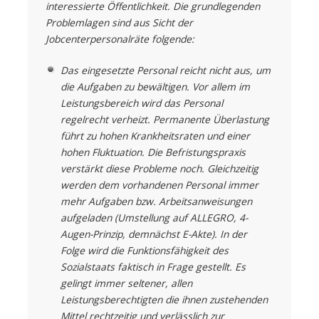
interessierte Öffentlichkeit. Die grundlegenden
Problemlagen sind aus Sicht der
Jobcenterpersonalräte folgende:
Das eingesetzte Personal reicht nicht aus, um
die Aufgaben zu bewältigen. Vor allem im
Leistungsbereich wird das Personal
regelrecht verheizt. Permanente Überlastung
führt zu hohen Krankheitsraten und einer
hohen Fluktuation. Die Befristungspraxis
verstärkt diese Probleme noch. Gleichzeitig
werden dem vorhandenen Personal immer
mehr Aufgaben bzw. Arbeitsanweisungen
aufgeladen (Umstellung auf ALLEGRO, 4-
Augen-Prinzip, demnächst E-Akte). In der
Folge wird die Funktionsfähigkeit des
Sozialstaats faktisch in Frage gestellt. Es
gelingt immer seltener, allen
Leistungsberechtigten die ihnen zustehenden
Mittel rechtzeitig und verlässlich zur