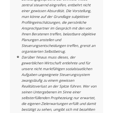
zentral steuernd eingreifen, entbehrt nicht
einer gewissen Absurdität. Die Vorstellung,
man könne auf der Grundlage subjektiver
Profilingeinschätzungen, die persönliche
Ansprechpartner im Gespräch mit den von
Ihnen Beratenen treffen, belastbare objektive
Planungen anstellen und
Steuerungsentscheidungen treffen, grenzt an
organisierten Selbstbetrug.
Darüber hinaus muss dieses, der
gewerblichen Wirtschaft entlehnte und für
unsere nicht marktfähigen sozialstaatlichen
Aufgaben ungeeignete Steuerungssystem
zwangsläufig zu einem gewissen
Realitätsverlust an der Spitze führen. Wer von
seinen Untergebenen im Sinne einer
selbsterfüllenden Prophezeiung nur erwartet,
die eigenen Zielerwartungen erfüllt und damit
bestätigt zu sehen, umgibt sich mit bezahlten