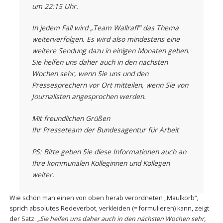
um 22:15 Uhr.
In jedem Fall wird „Team Wallraff“ das Thema
weiterverfolgen. Es wird also mindestens eine
weitere Sendung dazu in einigen Monaten geben.
Sie helfen uns daher auch in den nächsten
Wochen sehr, wenn Sie uns und den
Pressesprechern vor Ort mitteilen, wenn Sie von
Journalisten angesprochen werden.
Mit freundlichen Grüßen
Ihr Presseteam der Bundesagentur für Arbeit
PS: Bitte geben Sie diese Informationen auch an
Ihre kommunalen Kolleginnen und Kollegen
weiter.
Wie schön man einen von oben herab verordneten „Maulkorb“,
sprich absolutes Redeverbot, verkleiden (= formulieren) kann, zeigt
der Satz:
„Sie helfen uns daher auch in den nächsten Wochen sehr,