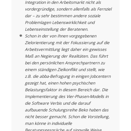
Integration in den Arbeitsmarkt nicht als
vordergründige, sondern allenfalls als Fernziel
dar – zu sehr bestimmen andere soziale
Problemlagen Lebenswirklichkeit und
Lebenseinstellung der Beratenen.
Schon in der von Ihnen vorgegebenen
Zielorientierung mit der Fokussierung auf die
Arbeitsvermittlung liegt daher ein gewisses
Maß an Negierung der Realitäten. Das führt
bei den persönlichen Ansprechpartnern zu
einem ständigen Zielkonflikt und stellt, wie
z.B. die abba-Befragung in einigen Jobcentern
gezeigt hat, einen hohen psychischen
Belastungsfaktor in diesem Bereich dar. Die
Implementierung des Vier-Phasen-Modells in
die Software Verbis und die darauf
aufbauende Schulungsreihe Beko haben das
nicht besser gemacht. Schon die Vorstellung,
man könne in individuelle
Beratungsgespräche auf sinnvolle Weise