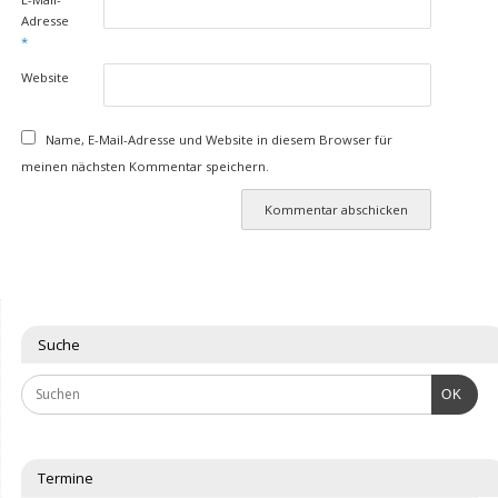
Adresse
*
Website
Name, E-Mail-Adresse und Website in diesem Browser für
meinen nächsten Kommentar speichern.
Suche
OK
Termine