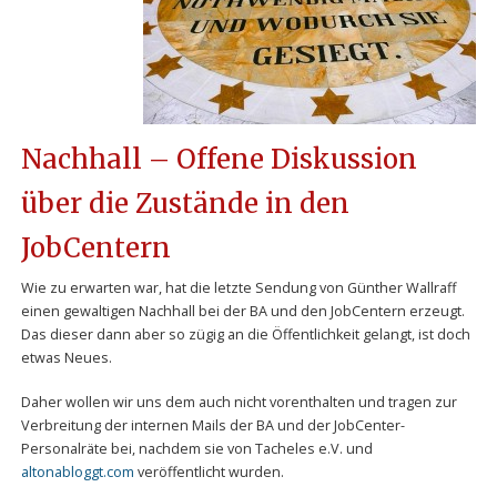
Nachhall – Offene Diskussion
über die Zustände in den
JobCentern
Wie zu erwarten war, hat die letzte Sendung von Günther Wallraff
einen gewaltigen Nachhall bei der BA und den JobCentern erzeugt.
Das dieser dann aber so zügig an die Öffentlichkeit gelangt, ist doch
etwas Neues.
Daher wollen wir uns dem auch nicht vorenthalten und tragen zur
Verbreitung der internen Mails der BA und der JobCenter-
Personalräte bei, nachdem sie von Tacheles e.V. und
altonabloggt.com
veröffentlicht wurden.