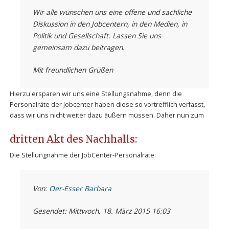
Wir alle wünschen uns eine offene und sachliche
Diskussion in den Jobcentern, in den Medien, in
Politik und Gesellschaft. Lassen Sie uns
gemeinsam dazu beitragen.
Mit freundlichen Grüßen
Hierzu ersparen wir uns eine Stellungsnahme, denn die
Personalräte der Jobcenter haben diese so vortrefflich verfasst,
dass wir uns nicht weiter dazu äußern müssen. Daher nun zum
dritten Akt des Nachhalls:
Die Stellungnahme der JobCenter-Personalräte:
Von:
Oer-Esser Barbara
Gesendet: Mittwoch, 18. März 2015 16:03