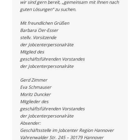
wir sind gern bereit, „gemeinsam mit Ihnen nach
guten Lösungen“ zu suchen.
Mit freundlichen Grüßen
Barbara Oer-Esser
stellv. Vorsitzende
der Jobcenterpersonalräte
Mitglied des
geschäftsführenden Vorstandes
der Jobcenterpersonalräte
Gerd Zimmer
Eva Schmauser
Moritz Duncker
Mitglieder des
geschäftsführenden Vorstandes
der Jobcenterpersonalräte
Absender:
Geschäftsstelle im Jobcenter Region Hannover
Vahrenwalder Str. 245 – 30179 Hannover