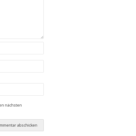
nen nächsten