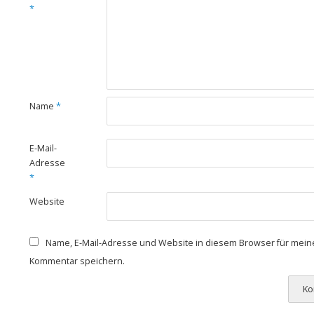
*
Name
*
E-Mail-
Adresse
*
Website
Name, E-Mail-Adresse und Website in diesem Browser für mei
Kommentar speichern.