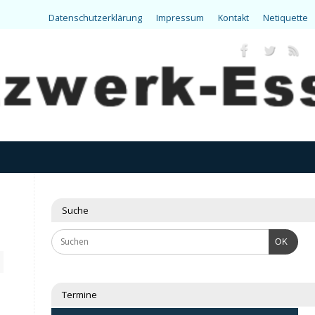
Datenschutzerklärung
Impressum
Kontakt
Netiquette
Suche
OK
Termine