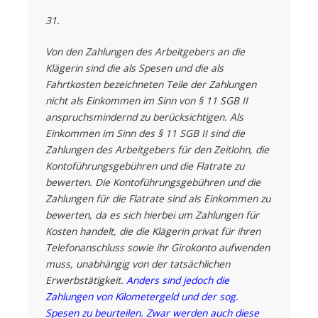
31.
Von den Zahlungen des Arbeitgebers an die
Klägerin sind die als Spesen und die als
Fahrtkosten bezeichneten Teile der Zahlungen
nicht als Einkommen im Sinn von § 11 SGB II
anspruchsmindernd zu berücksichtigen. Als
Einkommen im Sinn des § 11 SGB II sind die
Zahlungen des Arbeitgebers für den Zeitlohn, die
Kontoführungsgebühren und die Flatrate zu
bewerten. Die Kontoführungsgebühren und die
Zahlungen für die Flatrate sind als Einkommen zu
bewerten, da es sich hierbei um Zahlungen für
Kosten handelt, die die Klägerin privat für ihren
Telefonanschluss sowie ihr Girokonto aufwenden
muss, unabhängig von der tatsächlichen
Erwerbstätigkeit.
Anders sind jedoch die
Zahlungen von Kilometergeld und der sog.
Spesen zu beurteilen. Zwar werden auch diese