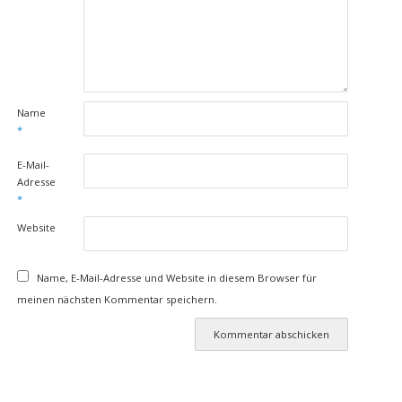
Name
*
E-Mail-
Adresse
*
Website
Name, E-Mail-Adresse und Website in diesem Browser für
meinen nächsten Kommentar speichern.