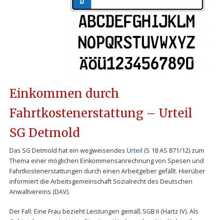
Einkommen durch
Fahrtkostenerstattung – Urteil
SG Detmold
Das SG Detmold hat ein wegweisendes
Urteil
(S 18 AS 871/12) zum
Thema einer möglichen Einkommensanrechnung von Spesen und
Fahrtkostenerstattungen durch einen Arbeitgeber gefällt. Hierüber
informiert die Arbeitsgemeinschaft Sozialrecht des Deutschen
Anwaltvereins (DAV).
Der Fall: Eine Frau bezieht Leistungen gemäß SGB II (Hartz IV). Als