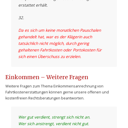
erstattet erhält.
32.
Da es sich um keine monatlichen Pauschalen
gehandelt hat, war es der Klägerin auch
tatsächlich nicht möglich, durch gering
gehaltenen Fahrtkosten oder Portokosten für
sich einen Überschuss zu erzielen.
Einkommen – Weitere Fragen
Weitere Fragen zum Thema Einkommensanrechnung von
Fahrtkostenerstattungen können gerne unsere offenen und
kostenfreien Rechtsberatungen beantworten.
Wer gut verdient, strengt sich nicht an.
Wer sich anstrengt, verdient nicht gut.