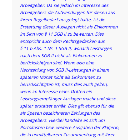
Arbeitgeber. Da sie jedoch im Interesse des
Arbeitgebers die Aufwendungen für diesen aus
ihrem Regelbedarf ausgelegt hatte, ist die
Erstattung dieser Auslagen nicht als Einkommen
im Sinn von § 11 SGB II zu bewerten. Dies
entspricht auch dem Rechtsgedanken aus
§ 11 b Abs. 1 Nr. 1 SGB II, wonach Leistungen
nach dem SGB II nicht als Einkommen zu
berücksichtigen sind. Wenn also eine
Nachzahlung von SGB II-Leistungen in einem
späteren Monat nicht als Einkommen zu
berücksichtigten ist, muss dies auch gelten,
wenn im Interesse eines Dritten ein
Leistungsempfänger Auslagen macht und diese
später erstattet erhält. Dies gilt ebenso für die
als Spesen bezeichneten Zahlungen des
Arbeitgebers. Hierbei handelte es sich um
Portokosten bzw. weitere Ausgaben der Klägerin,
die in unmittelbarem Zusammenhang mit ihrer