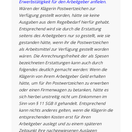
Erwerbstätigkeit für den Arbeitgeber anfielen.
Wären der Klägerin Postwertzeichen zur
Verfügung gestellt worden, hätte sie keine
Ausgaben aus dem Regelbedarf hierfür gehabt.
Entsprechend wird sie durch die Erstattung
seitens des Arbeitgebers nur so gestellt, wie sie
gestanden hätte, wenn ihr die Postwertzeichen
als Arbeitsmittel zur Verfügung gestellt worden
wären. Die Anrechnungsfreiheit der als Spesen
bezeichneten Erstattungen kann auch durch
folgendes deutlich gemacht werden: Wenn die
Klägerin von ihrem Arbeitgeber Geld erhalten
hätte, um für ihn Postwertzeichen zu erwerben
oder einen Firmenwagen zu betanken, hätte es
sich hierbei unstreitig nicht um Einkommen im
Sinn von § 11 SGB II gehandelt. Entsprechend
kann nichts anderes gelten, wenn die Klägerin die
entsprechenden Kosten erst für ihren
Arbeitgeber auslegt und zu einem späteren
Zeitpunkt ihre nachgewiesenen Auslagen