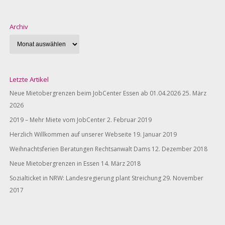
Archiv
Letzte Artikel
Neue Mietobergrenzen beim JobCenter Essen ab 01.04.2026
25. März
2026
2019 – Mehr Miete vom JobCenter
2. Februar 2019
Herzlich Willkommen auf unserer Webseite
19. Januar 2019
Weihnachtsferien Beratungen Rechtsanwalt Dams
12. Dezember 2018
Neue Mietobergrenzen in Essen
14. März 2018
Sozialticket in NRW: Landesregierung plant Streichung
29. November
2017