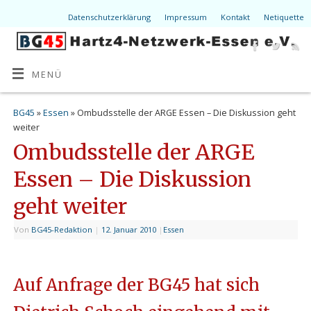
Datenschutzerklärung
Impressum
Kontakt
Netiquette
MENÜ
BG45
»
Essen
» Ombudsstelle der ARGE Essen – Die Diskussion geht
weiter
Ombudsstelle der ARGE
Essen – Die Diskussion
geht weiter
Von
BG45-Redaktion
|
12. Januar 2010
|
Essen
Auf Anfrage der BG45 hat sich