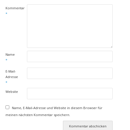
Kommentar
*
Name
*
E-Mail-
Adresse
*
Website
Name, E-Mail-Adresse und Website in diesem Browser für
meinen nächsten Kommentar speichern.