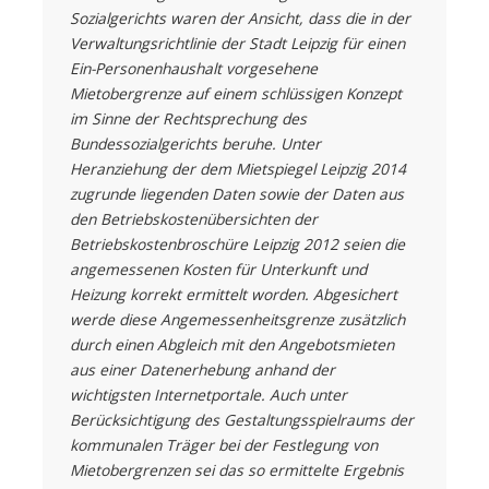
Sozialgerichts waren der Ansicht, dass die in der
Verwaltungsrichtlinie der Stadt Leipzig für einen
Ein-Personenhaushalt vorgesehene
Mietobergrenze auf einem schlüssigen Konzept
im Sinne der Rechtsprechung des
Bundessozialgerichts beruhe. Unter
Heranziehung der dem Mietspiegel Leipzig 2014
zugrunde liegenden Daten sowie der Daten aus
den Betriebskostenübersichten der
Betriebskostenbroschüre Leipzig 2012 seien die
angemessenen Kosten für Unterkunft und
Heizung korrekt ermittelt worden. Abgesichert
werde diese Angemessenheitsgrenze zusätzlich
durch einen Abgleich mit den Angebotsmieten
aus einer Datenerhebung anhand der
wichtigsten Internetportale. Auch unter
Berücksichtigung des Gestaltungsspielraums der
kommunalen Träger bei der Festlegung von
Mietobergrenzen sei das so ermittelte Ergebnis