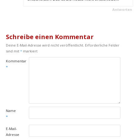
Antworten
Schreibe einen Kommentar
Deine E-Mail-Adresse wird nicht veröffentlicht.
Erforderliche Felder
sind mit
*
markiert
Kommentar
*
Name
*
E-Mail-
Adresse