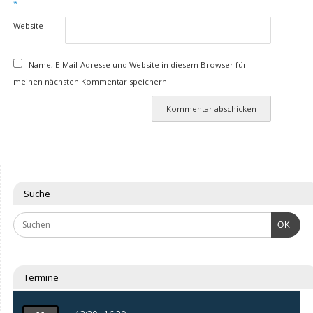
*
Website
Name, E-Mail-Adresse und Website in diesem Browser für
meinen nächsten Kommentar speichern.
Suche
OK
Termine