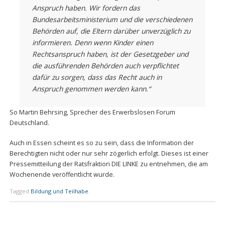
Anspruch haben. Wir fordern das
Bundesarbeitsministerium und die verschiedenen
Behörden auf, die Eltern darüber unverzüglich zu
informieren. Denn wenn Kinder einen
Rechtsanspruch haben, ist der Gesetzgeber und
die ausführenden Behörden auch verpflichtet
dafür zu sorgen, dass das Recht auch in
Anspruch genommen werden kann.“
So Martin Behrsing, Sprecher des Erwerbslosen Forum
Deutschland.
Auch in Essen scheint es so zu sein, dass die Information der
Berechtigten nicht oder nur sehr zögerlich erfolgt. Dieses ist einer
Pressemitteilung der Ratsfraktion DIE LINKE zu entnehmen, die am
Wochenende veröffentlicht wurde.
Tagged
Bildung und Teilhabe
.