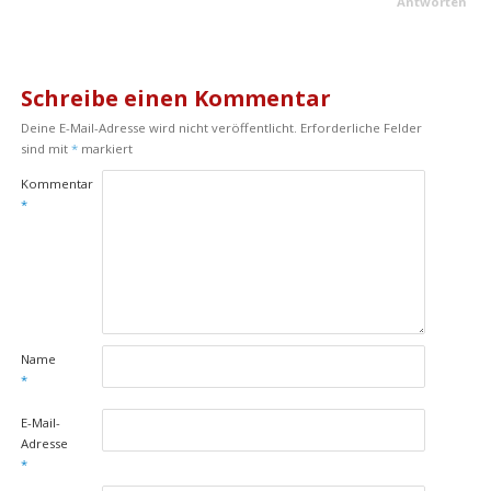
Antworten
Schreibe einen Kommentar
Deine E-Mail-Adresse wird nicht veröffentlicht.
Erforderliche Felder
sind mit
*
markiert
Kommentar
*
Name
*
E-Mail-
Adresse
*