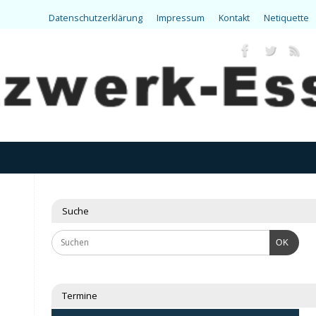
Datenschutzerklärung
Impressum
Kontakt
Netiquette
Suche
OK
Termine