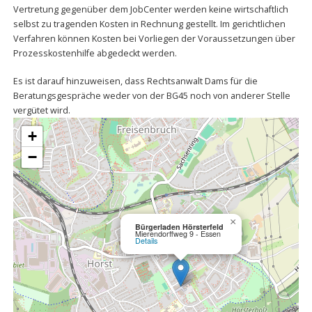
Vertretung gegenüber dem JobCenter werden keine wirtschaftlich
selbst zu tragenden Kosten in Rechnung gestellt. Im gerichtlichen
Verfahren können Kosten bei Vorliegen der Voraussetzungen über
Prozesskostenhilfe abgedeckt werden.
Es ist darauf hinzuweisen, dass Rechtsanwalt Dams für die
Beratungsgespräche weder von der BG45 noch von anderer Stelle
vergütet wird.
+
−
×
Bürgerladen Hörsterfeld
Mierendorffweg 9 - Essen
Details