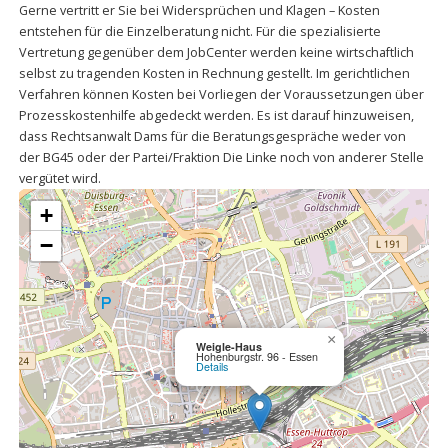
Gerne vertritt er Sie bei Widersprüchen und Klagen – Kosten
entstehen für die Einzelberatung nicht. Für die spezialisierte
Vertretung gegenüber dem JobCenter werden keine wirtschaftlich
selbst zu tragenden Kosten in Rechnung gestellt. Im gerichtlichen
Verfahren können Kosten bei Vorliegen der Voraussetzungen über
Prozesskostenhilfe abgedeckt werden. Es ist darauf hinzuweisen,
dass Rechtsanwalt Dams für die Beratungsgespräche weder von
der BG45 oder der Partei/Fraktion Die Linke noch von anderer Stelle
vergütet wird.
+
−
×
Weigle-Haus
Hohenburgstr. 96 - Essen
Details